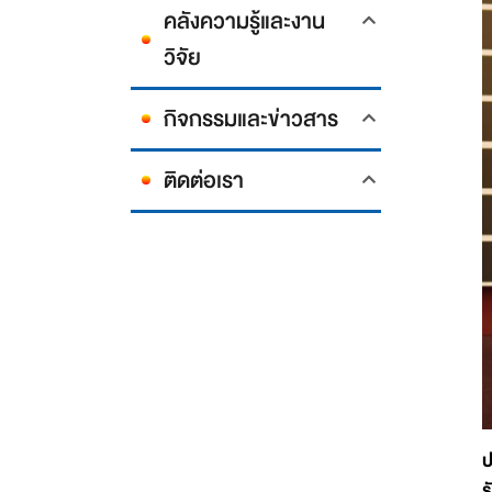
คลังความรู้และงาน
วิจัย
กิจกรรมและข่าวสาร
ติดต่อเรา
ป
ร