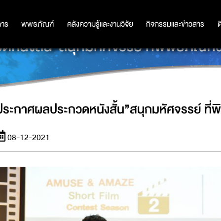
การ
การ
พิพิธภัณฑ์
พิพิธภัณฑ์
คลังความรู้และงานวิจัย
คลังความรู้และงานวิจัย
กิจกรรมและข่าวสาร
กิจกรรมและข่าวสาร
ต
ังสั้น”สนุกมหัศจรรย์ ที่พิพิธภัณฑ์ว
ประกาศผลประกวดหนังสั้น”สนุกมหัศจรรย์ ที่พิ
08-12-2021