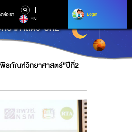
ิดต่อเรา
ติดต่อเรา
Login
Login
EN
ิทยาศาสตร์”ปีที่2
พิธภัณฑ์วิทยาศาสตร์”ปีที่2