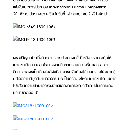
มิถุนายน นี้ และสำหรับทีมชนะเลิศจะได้โอกาสเดินทางไปเข้าร่วม
แข่งขันใน “การประกวด International Drama Competition
2018” ณ ประเทศมาเลเซีย ในวันที่ 14 กรกฎาคม 2561 ต่อไป
ดร.อภิญาณ์ ฯ
ทิ้งท้ายว่า “การประกวดครั้งนี้ หวังว่าจะกระตุ้นให้
เยาวชนเกิดความสนใจทางด้านวิทยาศาสตร์มากขึ้น และมองว่า
วิทยาศาสตร์เป็นเรื่องใกล้ตัวที่สามารถจับต้องได้ นอกจากได้ความรู้
ยังได้ความสนุกสนานอีกด้วย และเป็นกำลังใจให้กับเยาวชนไทยในการ
ไปแสดงความสามารถของการแสดงละครวิทยาศาสตร์ในเวทีระดับ
นานาชาติต่อไป”