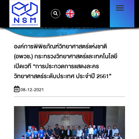
องค์การพิพิธภัณฑ์วิทยาศาสตร์แห่งชาติ (อพวช.)
กระทรวงวิทยาศาสตร์และเทคโนโลยี เปิดเวที
EN
“การประกวดการแสดงละครวิทยาศาสตร์ระดับ
ประเทศ ประจำปี 2561”
องค์การพิพิธภัณฑ์วิทยาศาสตร์แห่งชาติ
(อพวช.) กระทรวงวิทยาศาสตร์และเทคโนโลยี
เปิดเวที “การประกวดการแสดงละคร
วิทยาศาสตร์ระดับประเทศ ประจำปี 2561”
08-12-2021