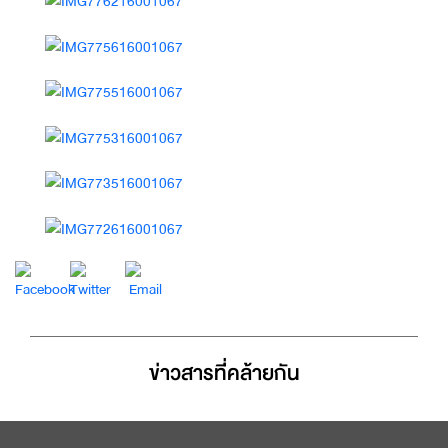
ข่าวสารที่่คล้ายกัน