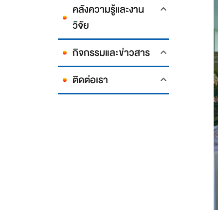
คลังความรู้และงาน
วิจัย
กิจกรรมและข่าวสาร
ติดต่อเรา