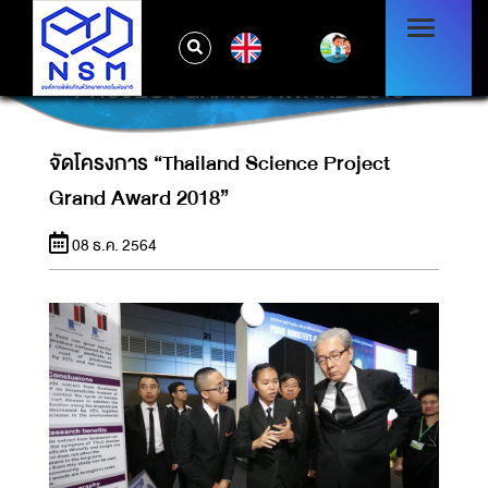
EN
จัดโครงการ “THAILAND SCIENCE
PROJECT GRAND AWARD 2018”
จัดโครงการ “Thailand Science Project
Grand Award 2018”
08 ธ.ค. 2564