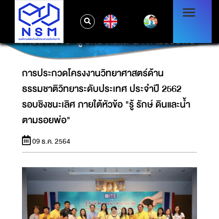
การประกวดโครงงานวิทยาศาสตร์ด้านธรรมชาติ
EN
วิทยาระดับประเทศ ประจำปี 2562 รอบชิงชนะเลิศ
ภายใต้หัวข้อ "รู้ รักษ์ ดินและน้ำ ตามรอยพ่อ"
การประกวดโครงงานวิทยาศาสตร์ด้าน
ธรรมชาติวิทยาระดับประเทศ ประจำปี 2562
รอบชิงชนะเลิศ ภายใต้หัวข้อ "รู้ รักษ์ ดินและน้ำ
ตามรอยพ่อ"
09 ธ.ค. 2564