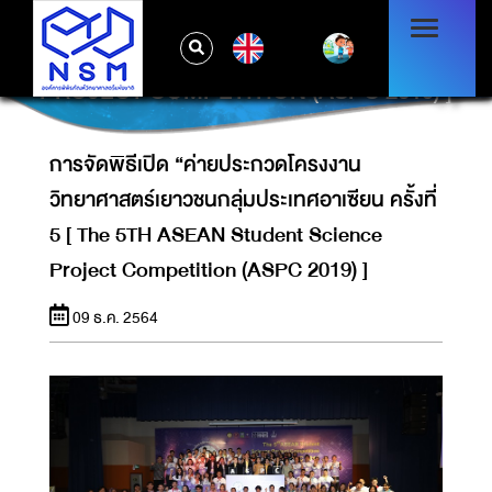
การจัดพิธีเปิด “ค่ายประกวดโครงงาน
วิทยาศาสตร์เยาวชนกลุ่มประเทศอาเซียน ครั้งที่ 5
EN
[ THE 5TH ASEAN STUDENT SCIENCE
PROJECT COMPETITION (ASPC 2019) ]
การจัดพิธีเปิด “ค่ายประกวดโครงงาน
วิทยาศาสตร์เยาวชนกลุ่มประเทศอาเซียน ครั้งที่
5 [ The 5TH ASEAN Student Science
Project Competition (ASPC 2019) ]
09 ธ.ค. 2564