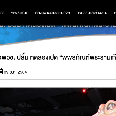
การ
การ
พิพิธภัณฑ์
พิพิธภัณฑ์
คลังความรู้และงานวิจัย
คลังความรู้และงานวิจัย
กิจกรรมและข่าวสาร
กิจกรรมและข่าวสาร
ต
. ปลื้ม ทดลองเปิด “พิพิธภัณฑ์พระราม
อพวช. ปลื้ม ทดลองเปิด “พิพิธภัณฑ์พระรามเก
09 ธ.ค. 2564