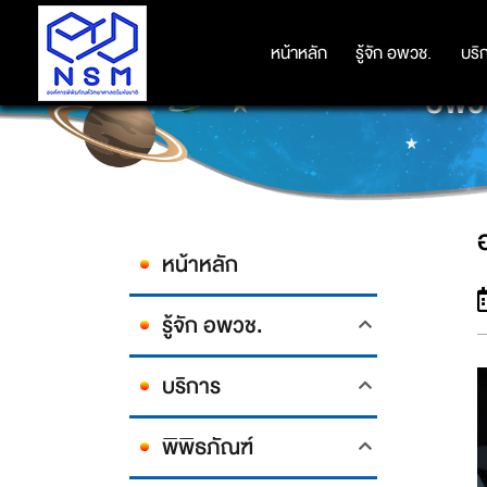
หน้าหลัก
หน้าหลัก
รู้จัก อพวช.
รู้จัก อพวช.
บริ
บริ
อพวช
หน้าหลัก
รู้จัก อพวช.
บริการ
พิพิธภัณฑ์