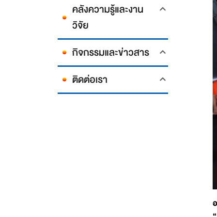
คลังความรู้และงาน
วิจัย
กิจกรรมและข่าวสาร
ติดต่อเรา
อ
“