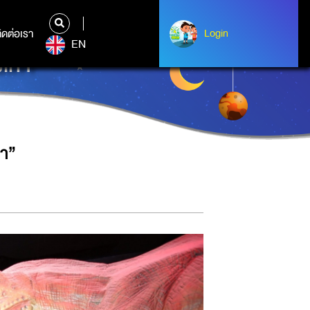
ิดต่อเรา
ติดต่อเรา
Login
Login
EN
เก้า”
้า”