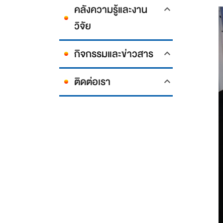
คลังความรู้และงาน
วิจัย
กิจกรรมและข่าวสาร
ติดต่อเรา