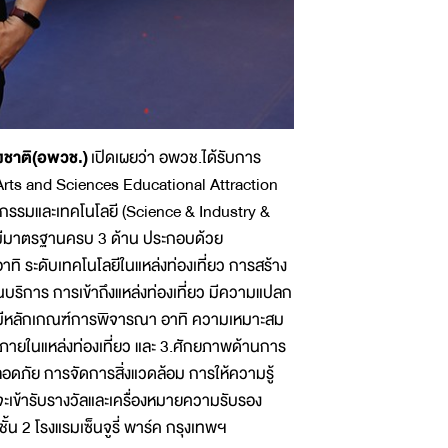
งชาติ(อพวช.)
เปิดเผยว่า อพวช.ได้รับการ
Arts and Sciences Educational Attraction
หกรรมและเทคโนโลยี (Science & Industry &
 มีมาตรฐานครบ 3 ด้าน ประกอบด้วย
ทิ ระดับเทคโนโลยีในแหล่งท่องเที่ยว การสร้าง
บริการ การเข้าถึงแหล่งท่องเที่ยว มีความแปลก
จะมีหลักเกณฑ์การพิจารณา อาทิ ความเหมาะสม
ภายในแหล่งท่องเที่ยว และ 3.ศักยภาพด้านการ
ภัย การจัดการสิ่งแวดล้อม การให้ความรู้
จะเข้ารับรางวัลและเครื่องหมายความรับรอง
้น 2 โรงแรมเซ็นจูรี่ พาร์ค กรุงเทพฯ