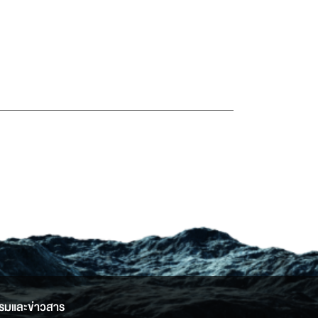
รมและข่าวสาร