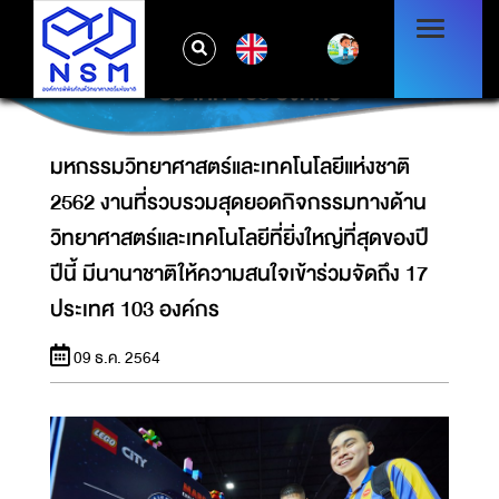
2562 งานที่รวบรวมสุดยอดกิจกรรมทางด้าน
วิทยาศาสตร์และเทคโนโลยีที่ยิ่งใหญ่ที่สุดของปี ปี
EN
นี้ มีนานาชาติให้ความสนใจเข้าร่วมจัดถึง 17
ประเทศ 103 องค์กร
มหกรรมวิทยาศาสตร์และเทคโนโลยีแห่งชาติ
2562 งานที่รวบรวมสุดยอดกิจกรรมทางด้าน
วิทยาศาสตร์และเทคโนโลยีที่ยิ่งใหญ่ที่สุดของปี
ปีนี้ มีนานาชาติให้ความสนใจเข้าร่วมจัดถึง 17
ประเทศ 103 องค์กร
09 ธ.ค. 2564