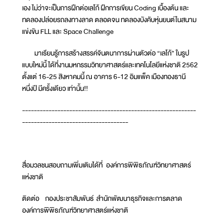
เอง ไม่ว่าจะเป็นการฝึกต่อเลโก้ ฝึกการเขียน Coding เบื้องต้น และ
ทดลองปล่อยรถลงทางลาด ตลอดจน ทดลองบังคับหุ่นยนต์ในสนาม
แข่งขัน FLL และ Space Challenge
มาเรียนรู้การสร้างสรรค์จินตนาการผ่านตัวต่อ “เลโก้” ในรูป
แบบใหม่นี้ ได้ที่งานมหกรรมวิทยาศาสตร์และเทคโนโลยีแห่งชาติ 2562
ตั้งแต่ 16-25 สิงหาคมนี้ ณ อาคาร 6-12 อิมแพ็ค เมืองทองธานี
หนึ่งปี มีครั้งเดียว เท่านั้น!!
-----------------------------------------------------------
------------------------------------
สื่อมวลชนสอบถามเพิ่มเติมได้ที่ องค์การพิพิธภัณฑ์วิทยาศาสตร์
แห่งชาติ
ติดต่อ กองประชาสัมพันธ์ สำนักพัฒนาธุรกิจและการตลาด
องค์การพิพิธภัณฑ์วิทยาศาสตร์แห่งชาติ