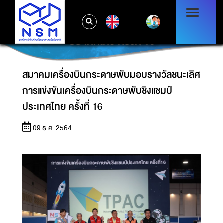
สมาคมเครื่องบินกระดาษพับมอบรางวัลชนะเลิศ
EN
การแข่งขันเครื่องบินกระดาษพับชิงแชมป์
ประเทศไทย ครั้งที่ 16
สมาคมเครื่องบินกระดาษพับมอบรางวัลชนะเลิศ
การแข่งขันเครื่องบินกระดาษพับชิงแชมป์
ประเทศไทย ครั้งที่ 16
09 ธ.ค. 2564