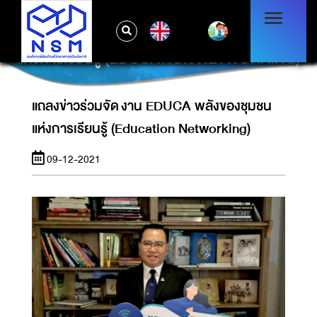
EN
แถลงข่าวร่วมจัด งาน EDUCA พลังของชุมชน
แห่งการเรียนรู้ (EDUCATION NETWORKING)
แถลงข่าวร่วมจัด งาน EDUCA พลังของชุมชน
แห่งการเรียนรู้ (Education Networking)
09-12-2021