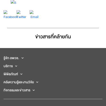
ข่าวสารที่่คล้ายกัน
รู้จัก อพวช.
บริการ
พิพิธภัณฑ์
คลังความรู้และงานวิจัย
กิจกรรมและข่าวสาร