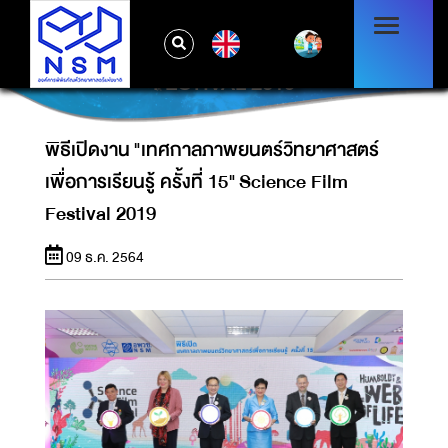
พิธีเปิดงาน "เทศกาลภาพยนตร์วิทยาศาสตร์เพื่อ
EN
การเรียนรู้ ครั้งที่ 15" SCIENCE FILM
FESTIVAL 2019
พิธีเปิดงาน "เทศกาลภาพยนตร์วิทยาศาสตร์
เพื่อการเรียนรู้ ครั้งที่ 15" Science Film
Festival 2019
09 ธ.ค. 2564