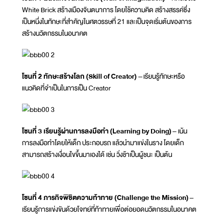
White Brick สร้างเมืองจินตนาการ โดยใช้ความคิด สร้างสรรค์ซึ่ง
เป็นหนึ่งในทักษะที่สำคัญในศตวรรษที่ 21 และเป็นจุดเริ่มต้นของการ
สร้างนวัตกรรมในอนาคต
โซนที่ 2 ทักษะสร้างโลก (
Skill of Creator) –
เรียนรู้ทักษะหรือ
แนวคิดที่จำเป็นในการเป็น Creator
โซนที่ 3 เรียนรู้ผ่านการลงมือทำ (
Learning by Doing)
– เน้น
การลงมือทำโดยให้เด็ก ประกอบรถ แล้วนำมาแข่งในราง โดยเด็ก
สามารถสร้างเงื่อนไขขึ้นมาเองได้ เช่น วิ่งช้าเป็นผู้ชนะ เป็นต้น
โซนที่ 4 ภารกิจพิชิตความท้าทาย (
Challenge the Mission)
–
เรียนรู้การแข่งขันด้วยโจทย์ที่ท้าทายเพื่อต่อยอดนวัตกรรมในอนาคต