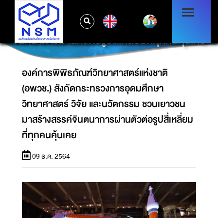
องค์การพิพิธภัณฑ์วิทยาศาสตร์แห่งชาติ (อพวช.)
สังกัดกระทรวงการอุดมศึกษา วิทยาศาสตร์ วิจัย
EN
และนวัตกรรม ชวนเยาวชนมาสร้างสรรค์
จินตนาการผ่านตัวต่อรูปสี่เหลี่ยมที่ทุกคนคุ้นเคย
องค์การพิพิธภัณฑ์วิทยาศาสตร์แห่งชาติ
(อพวช.) สังกัดกระทรวงการอุดมศึกษา
วิทยาศาสตร์ วิจัย และนวัตกรรม ชวนเยาวชน
มาสร้างสรรค์จินตนาการผ่านตัวต่อรูปสี่เหลี่ยม
ที่ทุกคนคุ้นเคย
09 ธ.ค. 2564