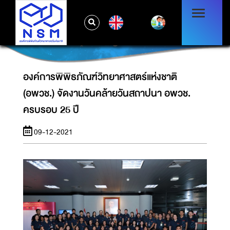
องค์การพิพิธภัณฑ์วิทยาศาสตร์แห่งชาติ (อพวช.)
EN
จัดงานวันคล้ายวันสถาปนา อพวช. ครบรอบ 25
ปี
องค์การพิพิธภัณฑ์วิทยาศาสตร์แห่งชาติ
(อพวช.) จัดงานวันคล้ายวันสถาปนา อพวช.
ครบรอบ 25 ปี
09-12-2021