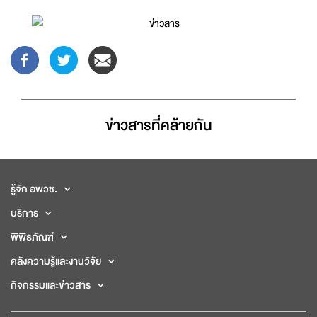
ข่าวสารที่่คล้ายกัน
รู้จัก อพวช.
บริการ
พิพิธภัณฑ์
คลังความรู้และงานวิจัย
กิจกรรมและข่าวสาร