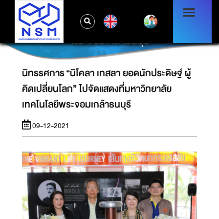
นิทรรศการ “นิโคลา เทสลา ยอดนักประดิษฐ์ ผู้คิด
EN
เปลี่ยนโลก” ไปจัดแสดงที่มหาวิทยาลัยเทคโนโลยี
พระจอมเกล้าธนบุรี
นิทรรศการ “นิโคลา เทสลา ยอดนักประดิษฐ์ ผู้
คิดเปลี่ยนโลก” ไปจัดแสดงที่มหาวิทยาลัย
เทคโนโลยีพระจอมเกล้าธนบุรี
09-12-2021