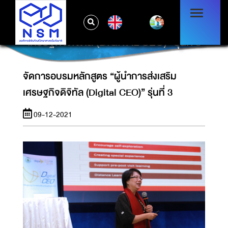
EN
จัดการอบรมหลักสูตร “ผู้นำการส่งเสริม
เศรษฐกิจดิจิทัล (DIGITAL CEO)” รุ่นที่ 3
จัดการอบรมหลักสูตร “ผู้นำการส่งเสริม
เศรษฐกิจดิจิทัล (Digital CEO)” รุ่นที่ 3
09-12-2021