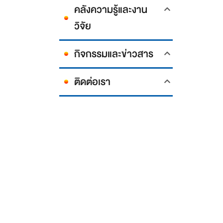
คลังความรู้และงาน
วิจัย
กิจกรรมและข่าวสาร
ติดต่อเรา