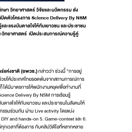
กษา วิทยาศาสตร์ วิจัยและนวัตกรรม ส่ง
” เปิดตัวโครงการ Science Delivery By NSM
ามรู้และแรงบันดาลใจให้กับเยาวชน และประชาชน
ะวิทยาศาสตร์ เปิดประสบการณ์ความรู้คู่
์แห่งชาติ (อพวช.)
กล่าวว่า ช่วงนี้ “การอยู่
ที่จะช่วยให้ประเทศไทยรอดพ้นจากสถานการณ์การ
องก็ได้มีมาตรการให้พนักงานหยุดเพื่อทำงานที่
ร Science Delivery By NSM การเรียนรู้
รงบันดาลใจให้กับเยาวชน และประชาชนในสังคมให้
กรรมร่วมกัน ผ่าน Live activity โดยแบ่ง
 DIY and hands-on 5. Game-contest และ 6.
ทุกเวลาที่ต้องการ กับคลิปวิดีโอที่หลากหลาย