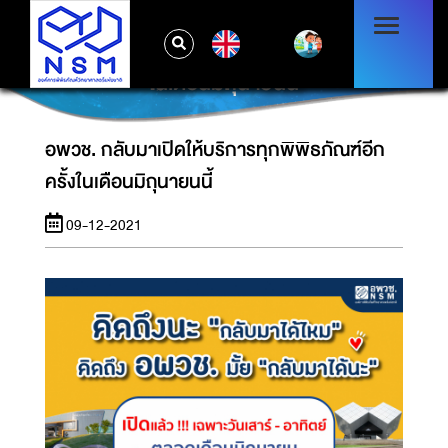
EN
อพวช. กลับมาเปิดให้บริการทุกพิพิธภัณฑ์อีกครั้ง
ในเดือนมิถุนายนนี้
อพวช. กลับมาเปิดให้บริการทุกพิพิธภัณฑ์อีก
ครั้งในเดือนมิถุนายนนี้
09-12-2021