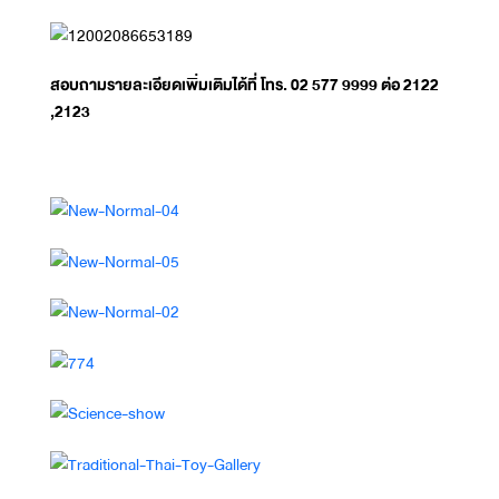
สอบถาม
รายละเอียดเพิ่มเติมได้ที่ โทร. 02 577 9999 ต่อ 2122
,2123