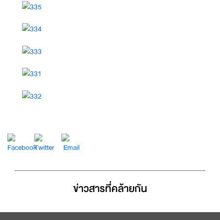
ข่าวสารที่่คล้ายกัน