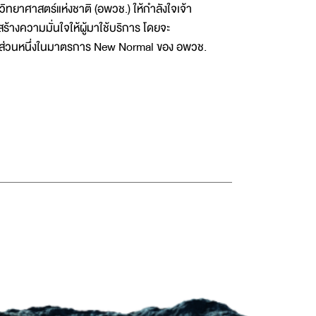
ิทยาศาสตร์แห่งชาติ (อพวช.) ให้กำลังใจเจ้า
ร้างความมั่นใจให้ผู้มาใช้บริการ โดยจะ
็นส่วนหนึ่งในมาตรการ New Normal ของ อพวช.