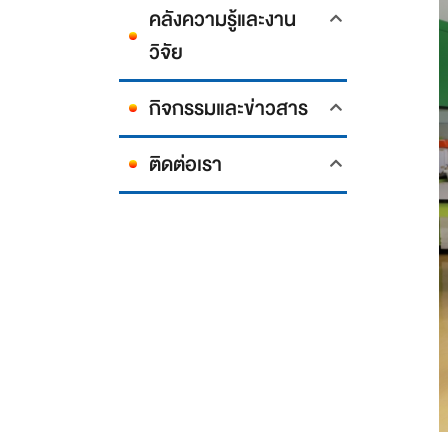
คลังความรู้และงาน
วิจัย
กิจกรรมและข่าวสาร
ติดต่อเรา