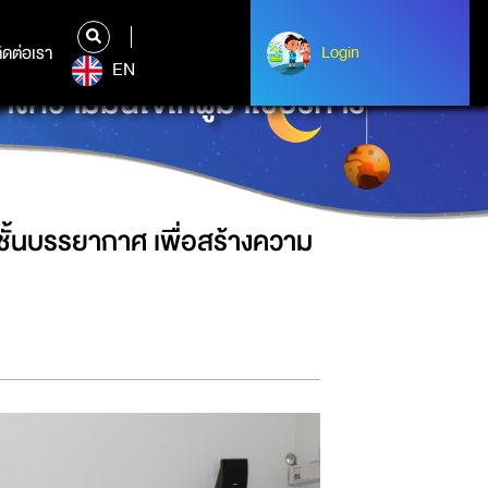
ิดต่อเรา
ติดต่อเรา
Login
Login
EN
งความมั่นใจให้ผู้มาใช้บริการ
ชั้นบรรยากาศ เพื่อสร้างความ