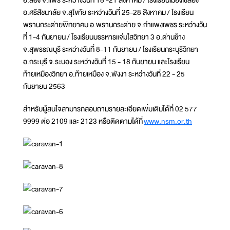
อ.ศรีสัชนาลัย จ.สุโขทัย ระหว่างวันที่ 25-28 สิงหาคม / โรงเรียน
พรานกระต่ายพิทยาคม อ.พรานกระต่าย จ.กำแพงเพชร ระหว่างวัน
ที่ 1-4 กันยายน / โรงเรียนบรรหารแจ่มใสวิทยา 3 อ.ด่านช้าง
จ.สุพรรณบุรี ระหว่างวันที่ 8-11 กันยายน / โรงเรียนกระบุรีวิทยา
อ.กระบุรี จ.ระนอง ระหว่างวันที่ 15 - 18 กันยายน และโรงเรียน
ท้ายเหมืองวิทยา อ.ท้ายเหมือง จ.พังงา ระหว่างวันที่ 22 - 25
กันยายน 2563
สำหรับผู้สนใจสามารถสอบถามรายละเอียดเพิ่มเติมได้ที่ 02 577
9999 ต่อ 2109 และ 2123 หรือติดตามได้ที่
www.nsm.or.th