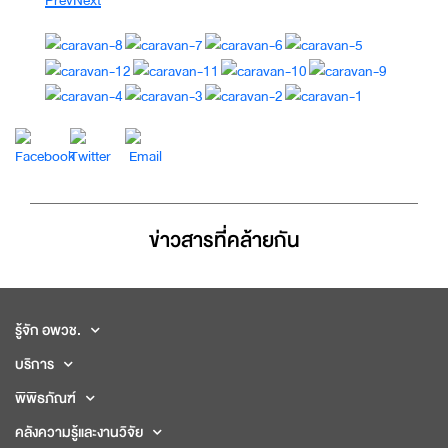
ข่าวสารที่่คล้ายกัน
รู้จัก อพวช.
บริการ
พิพิธภัณฑ์
คลังความรู้และงานวิจัย