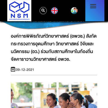
องค์การพิพิธภัณฑ์วิทยาศาสตร์ (อพวช.) สังกัด
กระทรวงการอุดมศึกษา วิทยาศาสตร์ วิจัยและ
EN
นวัตกรรม (อว.) ร่วมกับสถานศึกษาในท้องถิ่น จัด
คาราวานวิทยาศาสตร์ อพวช.
องค์การพิพิธภัณฑ์วิทยาศาสตร์ (อพวช.) สังกัด
กระทรวงการอุดมศึกษา วิทยาศาสตร์ วิจัยและ
นวัตกรรม (อว.) ร่วมกับสถานศึกษาในท้องถิ่น
จัดคาราวานวิทยาศาสตร์ อพวช.
09-12-2021