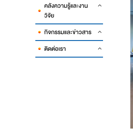
คลังความรู้และงาน
วิจัย
กิจกรรมและข่าวสาร
ติดต่อเรา