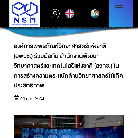
องค์การพิพิธภัณฑ์วิทยาศาสตร์แห่งชาติ (อพวช.)
ร่วมมือกับ สำนักงานพัฒนาวิทยาศาสตร์และ
EN
เทคโนโลยีแห่งชาติ (สวทช.) ในการสร้างความ
ตระหนักด้านวิทยาศาสตร์ให้เกิดประสิทธิภาพ
องค์การพิพิธภัณฑ์วิทยาศาสตร์แห่งชาติ
(อพวช.) ร่วมมือกับ สำนักงานพัฒนา
วิทยาศาสตร์และเทคโนโลยีแห่งชาติ (สวทช.) ใน
การสร้างความตระหนักด้านวิทยาศาสตร์ให้เกิด
ประสิทธิภาพ
09 ธ.ค. 2564