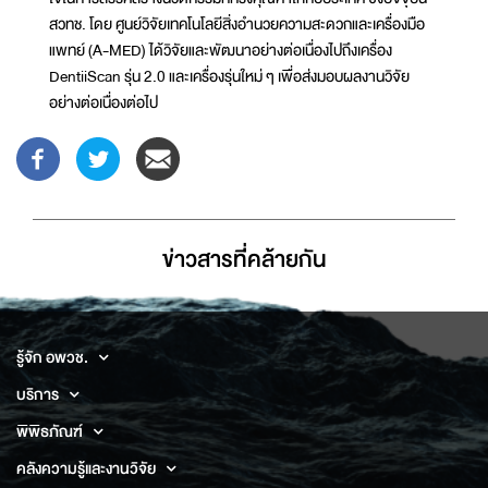
สวทช. โดย ศูนย์วิจัยเทคโนโลยีสิ่งอำนวยความสะดวกและเครื่องมือ
แพทย์ (A-MED) ได้วิจัยและพัฒนาอย่างต่อเนื่องไปถึงเครื่อง
DentiiScan รุ่น 2.0 และเครื่องรุ่นใหม่ ๆ เพื่อส่งมอบผลงานวิจัย
อย่างต่อเนื่องต่อไป
ข่าวสารที่่คล้ายกัน
รู้จัก อพวช.
บริการ
พิพิธภัณฑ์
คลังความรู้และงานวิจัย