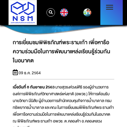
การเยี่ยมชมพิพิธภัณฑ์พระรามเก้า เพื่อหารือ
EN
ความร่วมมือในการพัฒนาแหล่งเรียนรู้ร่วมกันใน
อนาคต
การเยี่ยมชมพิพิธภัณฑ์พระรามเก้า เพื่อหารือ
ความร่วมมือในการพัฒนาแหล่งเรียนรู้ร่วมกัน
ในอนาคต
09 ธ.ค. 2564
เมื่อวันที่ 8 กันยายน 2563
นายสุวรงค์วงษ์ศิริ รองผู้อำนวยการ
องค์การพิพิธภัณฑ์วิทยาศาสตร์แห่งชาติ (อพวช.) ให้การต้อนรับ
นายวิทยา มีนิสัย ผู้อำนวยการสำนักควบคุมกิจการน้ำบาดาล กรม
ทรัพยากรน้ำบาดาล และคณะในการเยี่ยมชมพิพิธภัณฑ์พระรามเก้า
เพื่อหารือความร่วมมือในการพัฒนาแหล่งเรียนรู้ร่วมกันในอนาคต
ณ พิพิธภัณฑ์พระรามเก้า อพวช. ต.คลองห้า อ.คลองหลวง