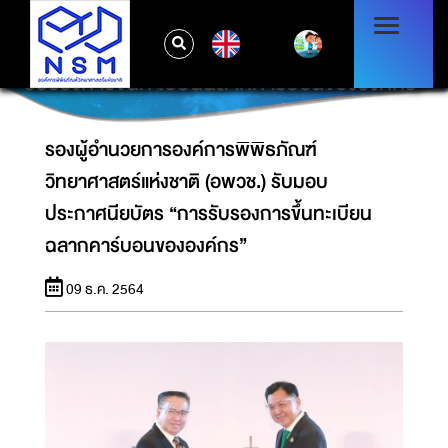
รองผู้อำนวยการองค์การพิพิธภัณฑ์วิทยาศาสตร์
EN
แห่งชาติ (อพวช.) รับมอบประกาศนียบัตร “การ
รับรองการขึ้นทะเบียนฉลากคาร์บอนขององค์กร”
รองผู้อำนวยการองค์การพิพิธภัณฑ์
วิทยาศาสตร์แห่งชาติ (อพวช.) รับมอบ
ประกาศนียบัตร “การรับรองการขึ้นทะเบียน
ฉลากคาร์บอนขององค์กร”
09 ธ.ค. 2564