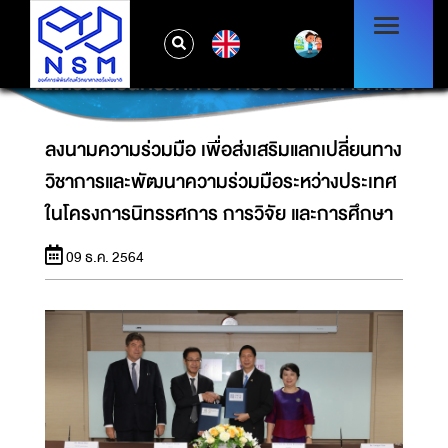
ลงนามความร่วมมือ เพื่อส่งเสริมแลกเปลี่ยนทาง
EN
วิชาการและพัฒนาความร่วมมือระหว่างประเทศ
ในโครงการนิทรรศการ การวิจัย และการศึกษา
ลงนามความร่วมมือ เพื่อส่งเสริมแลกเปลี่ยนทาง
วิชาการและพัฒนาความร่วมมือระหว่างประเทศ
ในโครงการนิทรรศการ การวิจัย และการศึกษา
09 ธ.ค. 2564