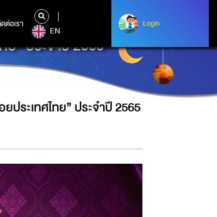
ิดต่อเรา
ติดต่อเรา
Login
Login
EN
ไทย” ประจำปี 2565
้อยประเทศไทย” ประจำปี 2565