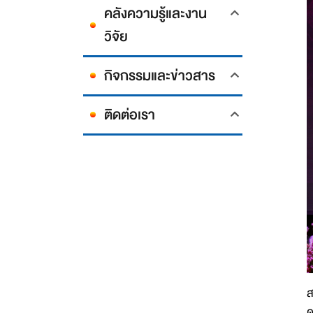
คลังความรู้และงาน
วิจัย
กิจกรรมและข่าวสาร
ติดต่อเรา
ส
ด