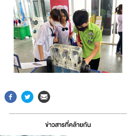
ข่าวสารที่่คล้ายกัน