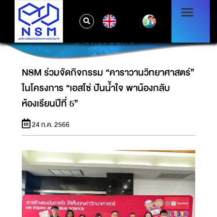
NSM ร่วมจัดกิจกรรม “คาราวานวิทยาศาสตร์”
EN
ในโครงการ “เอสโซ่ ปันน้ำใจ พาน้องกลับ
ห้องเรียนปีที่ 5”
NSM ร่วมจัดกิจกรรม “คาราวานวิทยาศาสตร์”
ในโครงการ “เอสโซ่ ปันน้ำใจ พาน้องกลับ
ห้องเรียนปีที่ 5”
24 ก.ค. 2566