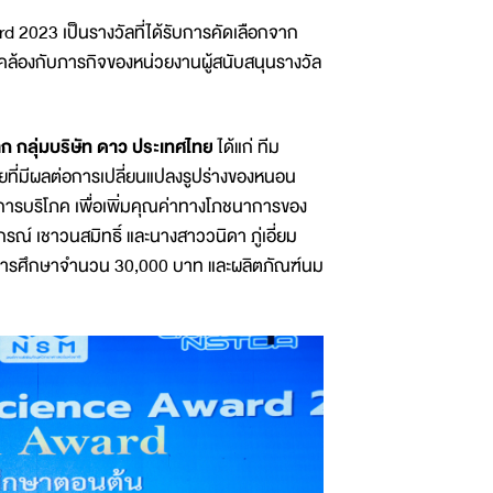
 2023 เป็นรางวัลที่ได้รับการคัดเลือกจาก
คล้องกับภารกิจของหน่วยงานผู้สนับสนุนรางวัล
ก กลุ่มบริษัท ดาว ประเทศไทย
ได้แก่ ทีม
ยที่มีผลต่อการเปลี่ยนแปลงรูปร่างของหนอน
ารบริโภค เพื่อเพิ่มคุณค่าทางโภชนาการของ
ณ์ เชาวนสมิทธิ์ และนางสาววนิดา ภู่เอี่ยม
ับทุนการศึกษาจำนวน 30,000 บาท และผลิตภัณฑ์นม