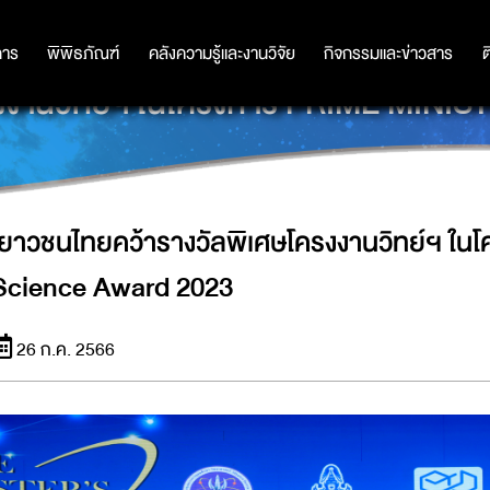
การ
การ
พิพิธภัณฑ์
พิพิธภัณฑ์
คลังความรู้และงานวิจัย
คลังความรู้และงานวิจัย
กิจกรรมและข่าวสาร
กิจกรรมและข่าวสาร
ต
ครงงานวิทย์ฯ ในโครงการ PRIME MIN
เยาวชนไทยคว้ารางวัลพิเศษโครงงานวิทย์ฯ ในโ
Science Award 2023
26 ก.ค. 2566