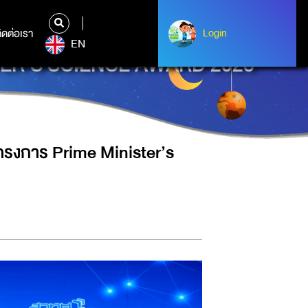
ิดต่อเรา
ติดต่อเรา
Login
Login
EN
ISTER’S SCIENCE AWARD 2023
ครงการ Prime Minister’s