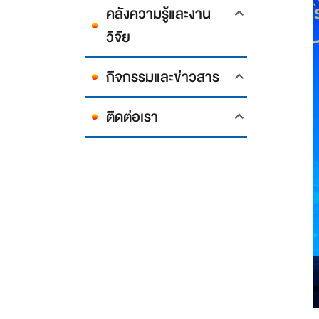
คลังความรู้และงาน
วิจัย
กิจกรรมและข่าวสาร
ติดต่อเรา