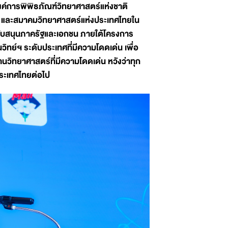
ค์การพิพิธภัณฑ์วิทยาศาสตร์แห่งชาติ
) และสมาคมวิทยาศาสตร์แห่งประเทศไทยใน
นับสนุนภาครัฐและเอกชน ภายใต้โครงการ
ทย์ฯ ระดับประเทศที่มีความโดดเด่น เพื่อ
านวิทยาศาสตร์ที่มีความโดดเด่น หวังว่าทุก
ระเทศไทยต่อไป