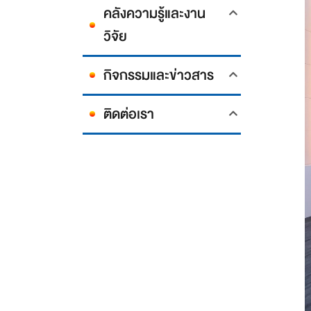
คลังความรู้และงาน
วิจัย
กิจกรรมและข่าวสาร
ติดต่อเรา