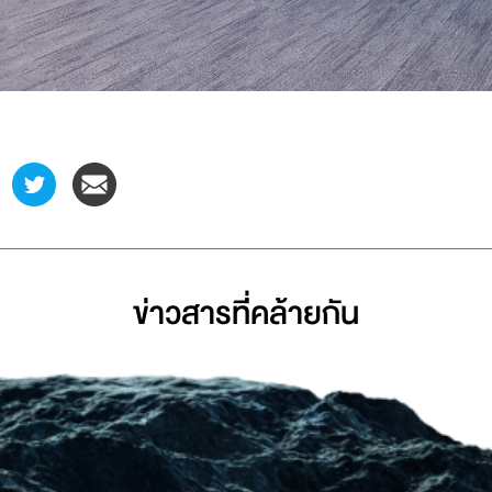
ข่าวสารที่่คล้ายกัน