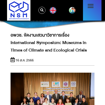
อพวช. จัดงานเสวนาวิชาการเรื่อง
INTERNATIONAL SYMPOSIUM: ​
EN
MUSEUMS IN TIMES OF CLIMATE AND
ECOLOGICAL CRISIS​
อพวช. จัดงานเสวนาวิชาการเรื่อง
International Symposium: ​Museums in
Times of Climate and Ecological Crisis​
16 ส.ค. 2566