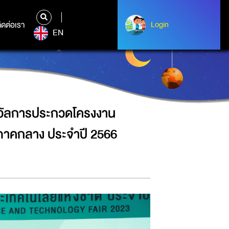
ยาศาสตร์ระดับมัธยมศึกษาตอนปลาย
ิดต่อเรา
ติดต่อเรา
Login
Login
EN
วัลการประกวดโครงงาน
ภาคกลาง ประจำปี 2566