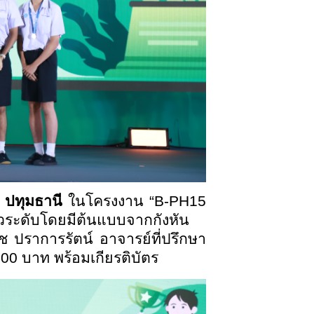
 ปทุมธานี
ในโครงงาน “
B-PH15
วระดับโดยมีต้นแบบจากกังหัน
ัช ปราการรัตน์ อาจารย์ที่ปรึกษา
000 บาท พร้อมเกียรติบัตร