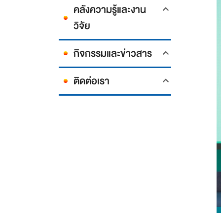
คลังความรู้และงาน
วิจัย
กิจกรรมและข่าวสาร
ติดต่อเรา