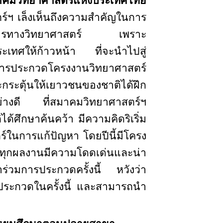
าคมวิทยาศาสตร์แห่งประเทศไทย
ร์ฯ เล็งเห็นถึงความสำคัญในการ
ะบวนการทางวิทยาศาสตร์ เพราะ
ประเทศให้ก้าวหน้า ที่จะนำไปสู่
การประกวดโครงงานวิทยาศาสตร์
ละกระตุ้นให้เยาวชนของชาติได้ฝึก
อย่างดี ที่สมาคมวิทยาศาสตร์ฯ
ด้ศึกษาค้นคว้า มีความคิดริเริ่ม
์ในการแก้ปัญหา โดยปีนี้มีโครง
ทุกผลงานมีความโดดเด่นและน่า
ร่วมการประกวดครั้งนี้ หวังว่า
ประกวดในครั้งนี้ และสามารถนำ