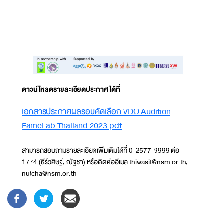
ดาวน์โหลดรายละเอียดประกาศ ได้ที่
Document
เอกสารประกาศผลรอบคัดเลือก VDO Audition
FameLab Thailand 2023.pdf
สามารถสอบถามรายละเอียดเพิ่มเติมได้ที่ 0-2577-9999 ต่อ
1774 (ธีร์วศิษฐ์, ณัฐชา) หรือติดต่ออีเมล thiwasit@nsm.or.th,
nutcha@nsm.or.th