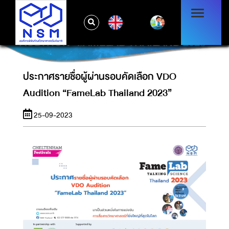
EN
ประกาศรายชื่อผู้ผ่านรอบคัดเลือก VDO
AUDITION “FAMELAB THAILAND 2023”
ประกาศรายชื่อผู้ผ่านรอบคัดเลือก VDO
Audition “FameLab Thailand 2023”
25-09-2023