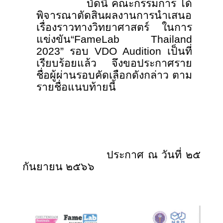
บัดนี้ คณะกรรมการ ได้
พิจารณาตัดสินผลงานการนำเสนอ
เรื่องราวทางวิทยาศาสตร์ ในการ
แข่งขัน
“
FameLab Thailand
2023”
รอบ
VDO Audition เป็นที่
เรียบร้อยแล้ว จึงขอประกาศราย
ชื่อผู้ผ่านรอบคัดเลือกดังกล่าว ตาม
รายชื่อแนบท้ายนี้
ประกาศ ณ วันที่ ๒๕
กันยายน ๒๕๖๖