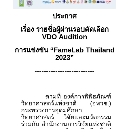
ประกาศ
เรื่อง รายชื่อผู้ผ่านรอบคัดเลือก
VDO Audition
การแข่งขัน
“FameLab Thailand
2023”
--------------------------
ตามที่
องค์การพิพิธภัณฑ์
วิทยาศาสตร์แห่งชาติ (อพวช.)
กระทรวงการอุดมศึกษา
วิทยาศาสตร์ วิจัยและนวัตกรรม
ร่วมกับ สำนักงานการวิจัยแห่งชาติ