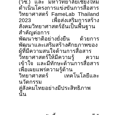
(วช.) และ มหาวิทยาลัยเชียงใหม่
ดำเนินโครงการแข่งขันการสื่อสาร
วิทยาศาสตร์
FameLab Thailand
2023 เพื่อส่งเสริมการสร้าง
สังคมวิทยาศาสตร์อันเป็นพื้นฐาน
สำคัญต่อการ
พัฒนาชาติอย่างยั่งยืน ด้วยการ
พัฒนาและเสริมสร้างศักยภาพของ
ผู้ที่มีความสนใจด้านการสื่อสาร
วิทยาศาสตร์ให้มีความรู้ ความ
เข้าใจ และมีทักษะด้านการสื่อสาร
เพื่อเผยแพร่ความรู้ด้าน
วิทยาศาสตร์ เทคโนโลยีและ
นวัตกรรม
สู่สังคมไทยอย่างมีประสิทธิภาพ
นั้น