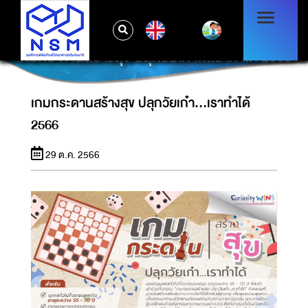
EN
เกมกระดานสร้างสุข ปลุกวัยเก๋า...เราทำได้ 2566
เกมกระดานสร้างสุข ปลุกวัยเก๋า...เราทำได้
2566
29 ต.ค. 2566