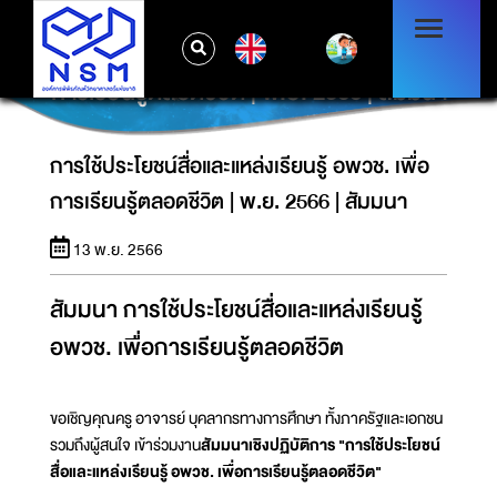
EN
การใช้ประโยชน์สื่อและแหล่งเรียนรู้ อพวช. เพื่อ
การเรียนรู้ตลอดชีวิต | พ.ย. 2566 | สัมมนา
การใช้ประโยชน์สื่อและแหล่งเรียนรู้ อพวช. เพื่อ
การเรียนรู้ตลอดชีวิต | พ.ย. 2566 | สัมมนา
13 พ.ย. 2566
สัมมนา การใช้ประโยชน์สื่อและแหล่งเรียนรู้
อพวช. เพื่อการเรียนรู้ตลอดชีวิต
ขอเชิญคุณครู อาจารย์ บุคลากรทางการศึกษา ทั้งภาครัฐและเอกชน
รวมถึงผู้สนใจ เข้าร่วมงาน
สัมมนาเชิงปฏิบัติการ "การใช้ประโยชน์
สื่อและแหล่งเรียนรู้ อพวช. เพื่อการเรียนรู้ตลอดชีวิต"