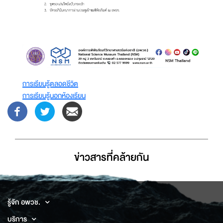
การเรียนรู้ตลอดชีวิต
การเรียนรู้นอกห้องเรียน
ข่าวสารที่่คล้ายกัน
รู้จัก อพวช.
บริการ