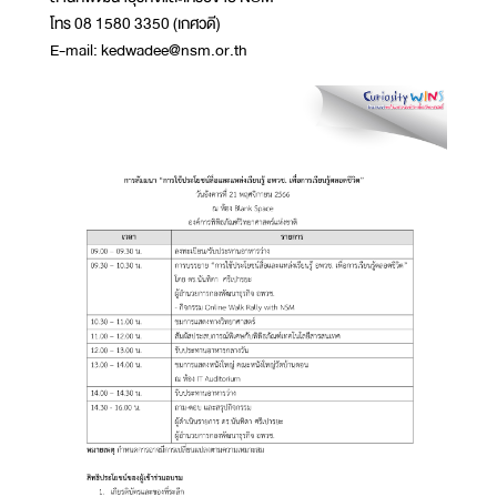
โทร 08 1580 3350 (เกศวดี)
E-mail: kedwadee@nsm.or.th