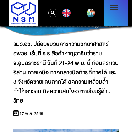
จ.อุบลราชธานี วันที่ 21-24 พ.ย. นี้ ก่อนตระเวน
อีสาน ภาคเหนือ ภาคกลางปิดท้ายที่ภาคใต้ และ 3
EN
จังหวัดชายแดนภาคใต้ ลดความเหลื่อมล้ำ ทำให้
เยาวชนเกิดความสนใจอยากเรียนรู้ด้านวิทย์
รมว.อว. ปล่อยขบวนคาราวานวิทยาศาสตร์
อพวช. เริ่มที่ ร.ร.ลือคำหาญวารินชำราบ
จ.อุบลราชธานี วันที่ 21-24 พ.ย. นี้ ก่อนตระเวน
อีสาน ภาคเหนือ ภาคกลางปิดท้ายที่ภาคใต้ และ
3 จังหวัดชายแดนภาคใต้ ลดความเหลื่อมล้ำ
ทำให้เยาวชนเกิดความสนใจอยากเรียนรู้ด้าน
วิทย์
17 พ.ย. 2566