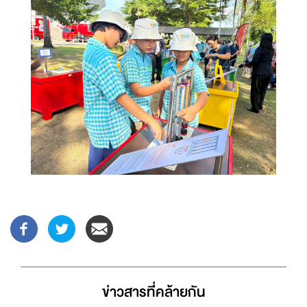
ข่าวสารที่่คล้ายกัน