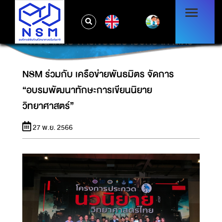
EN
NSM ร่วมกับ เครือข่ายพันธมิตร จัดการ “อบรม
พัฒนาทักษะการเขียนนิยายวิทยาศาสตร์”
NSM ร่วมกับ เครือข่ายพันธมิตร จัดการ
“อบรมพัฒนาทักษะการเขียนนิยาย
วิทยาศาสตร์”
27 พ.ย. 2566