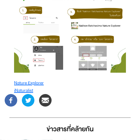
Nature Explorer
iNaturalist
ข่าวสารที่่คล้ายกัน