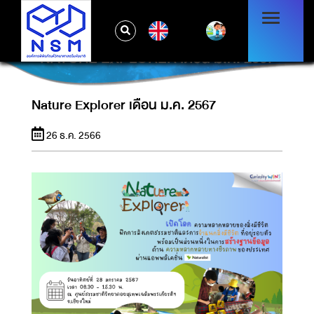
EN
NATURE EXPLORER เดือน ม.ค. 2567
Nature Explorer เดือน ม.ค. 2567
26 ธ.ค. 2566