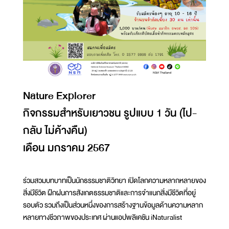
Nature Explorer
กิจกรรมสำหรับเยาวชน รูปแบบ 1 วัน (ไป-
กลับ ไม่ค้างคืน)
เดือน มกราคม 2567
ร่วมสวมบทบาทเป็นนักธรรมชาติวิทยา เปิดโลกความหลากหลายของ
สิ่งมีชีวิต ฝึกฝนการสังเกตธรรมชาติและการจำแนกสิ่งมีชีวิตที่อยู่
รอบตัว รวมถึงเป็นส่วนหนึ่งของการสร้างฐานข้อมูลด้านความหลาก
หลายทางชีวภาพของประเทศ ผ่านแอปพลิเคชัน iNaturalist