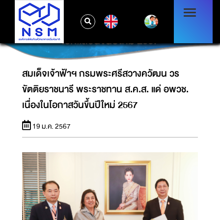
สมเด็จเจ้าฟ้าฯ กรมพระศรีสวางควัฒน วรขัตติย
EN
ราชนารี พระราชทาน ส.ค.ส. แด่ อพวช. เนื่องใน
โอกาสวันขึ้นปีใหม่ 2567
สมเด็จเจ้าฟ้าฯ กรมพระศรีสวางควัฒน วร
ขัตติยราชนารี พระราชทาน ส.ค.ส. แด่ อพวช.
เนื่องในโอกาสวันขึ้นปีใหม่ 2567
19 ม.ค. 2567