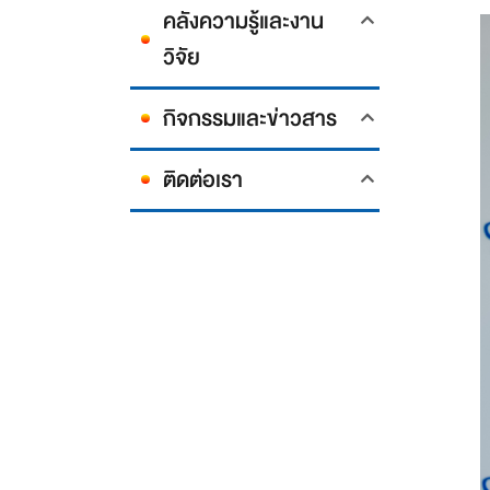
คลังความรู้และงาน
วิจัย
กิจกรรมและข่าวสาร
ติดต่อเรา