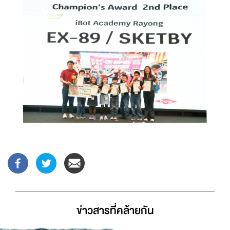
ข่าวสารที่่คล้ายกัน