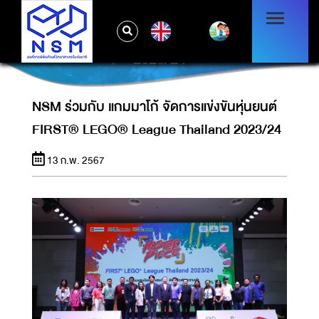
NSM ร่วมกับ แกมมาโก้ จัดการแข่งขันหุ่นยนต์
EN
FIRST® LEGO® LEAGUE THAILAND
2023/24
NSM ร่วมกับ แกมมาโก้ จัดการแข่งขันหุ่นยนต์
FIRST® LEGO® League Thailand 2023/24
13 ก.พ. 2567