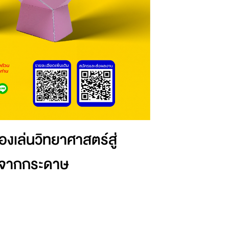
เล่นวิทยาศาสตร์สู่
ร์จากกระดาษ