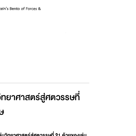
ทยาศาสตร์สู่ศตวรรษที่
ษ
วิทยาศาสตร์สู่ศตวรรษที่ 21 ด้วยของเล่น