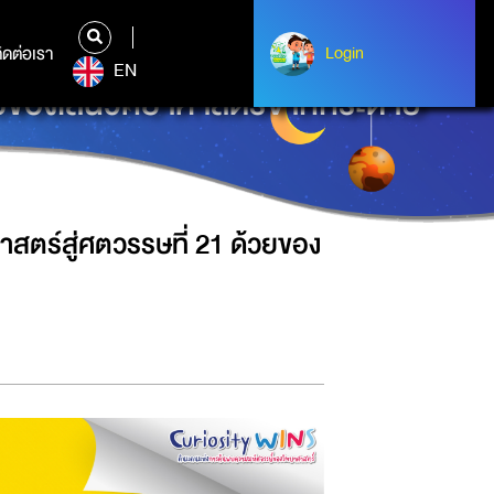
ิดต่อเรา
ติดต่อเรา
Login
Login
EN
วยของเล่นวิทยาศาสตร์จากกระดาษ
สตร์สู่ศตวรรษที่ 21 ด้วยของ