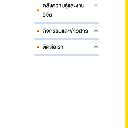
คลังความรู้และงาน
วิจัย
กิจกรรมและข่าวสาร
ติดต่อเรา