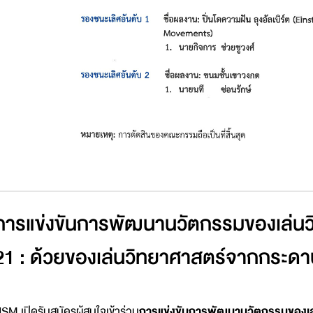
การแข่งขันการพัฒนานวัตกรรมของเล่นวิ
21 : ด้วยของเล่นวิทยาศาสตร์จากกระดา
SM เปิดรับสมัครผู้สนใจเข้าร่วม
การแข่งขันการพัฒนานวัตกรรมของเล่น