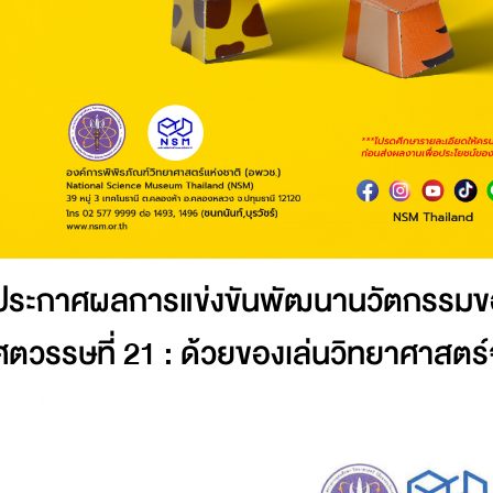
ประกาศผลการแข่งขันพัฒนานวัตกรรมของ
ศตวรรษที่ 21 : ด้วยของเล่นวิทยาศาสต