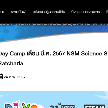
การ
การ
พิพิธภัณฑ์
พิพิธภัณฑ์
คลังความรู้และงานวิจัย
คลังความรู้และงานวิจัย
กิจกรรมและข่าวสาร
กิจกรรมและข่าวสาร
ต
ค. 2567 NSM SCIENCE SQUARE @ 
Day Camp เดือน มี.ค. 2567 NSM Science S
Ratchada
24 ก.พ. 2567