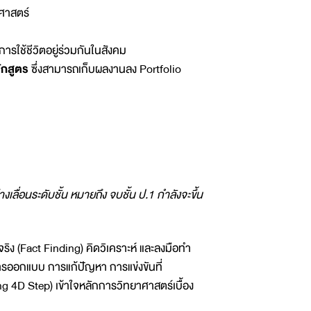
ศาสตร์
ารใช้ชีวิตอยู่ร่วมกันในสังคม
ักสูตร
ซึ่งสามารถเก็บผลงานลง Portfolio
างเลื่อนระดับชั้น หมายถึง จบชั้น ป.1 กำลังจะขึ้น
ิง (Fact Finding) คิดวิเคราะห์ และลงมือทำ
ษะการออกแบบ การแก้ปัญหา การแข่งขันที่
 4D Step) เข้าใจหลักการวิทยาศาสตร์เบื้อง