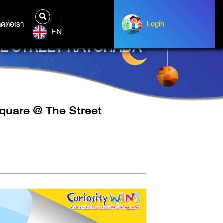
ิดต่อเรา
ติดต่อเรา
Login
Login
EN
THE STREET RATCHADA
quare @ The Street