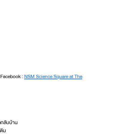
 Facebook :
NSM Science Square at The
ลกลับบ้าน
ติม