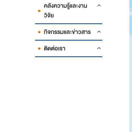
คลังความรู้และงาน
วิจัย
กิจกรรมและข่าวสาร
ติดต่อเรา