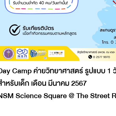
Day Camp ค่ายวิทยาศาสตร์ รูปแบบ 1 วัน
สำหรับเด็ก เดือน มีนาคม 2567
NSM Science Square @ The Street Ra