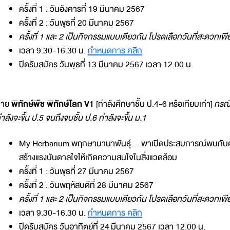
ครั้งที่ 1 : วันอังคารที่ 19 มีนาคม 2567
ครั้งที่ 2 : วันพุธที่ 20 มีนาคม 2567
ครั้งที่ 1 และ 2 เป็นกิจกรรมแบบเดียวกัน โปรดเลือกวันที่สะดวกเพี
เวลา 9.30-16.30 น.
กำหนดการ คลิก
ปิดรับสมัคร วันพุธที่ 13 มีนาคม 2567 เวลา 12.00 น.
่าย
พิทักษ์พืช พิทักษ์โลก V1
[กำลังศึกษาชั้น ป.4-6 หรือเทียบเท่า]
กรณีอ
ำลังจะขึ้น ป.5 จนถึงจบชั้น ป.6 กำลังจะขึ้น ม.1
My Herbarium พฤกษานานาพันธุ์... พาเปิดประสบการณ์พบกับค
สร้างแรงบันดาลใจให้เกิดความสนใจในสิ่งแวดล้อม
ครั้งที่ 1 : วันพุธที่ 27 มีนาคม 2567
ครั้งที่ 2 : วันพฤหัสบดีที่ 28 มีนาคม 2567
ครั้งที่ 1 และ 2 เป็นกิจกรรมแบบเดียวกัน โปรดเลือกวันที่สะดวกเพี
เวลา 9.30-16.30 น.
กำหนดการ คลิก
ปิดรับสมัคร วันอาทิตย์ที่ 24 มีนาคม 2567 เวลา 12.00 น.