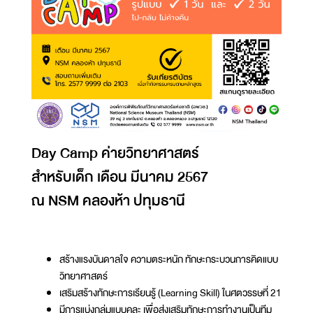
Day Camp ค่ายวิทยาศาสตร์
สำหรับเด็ก เดือน มีนาคม 2567
ณ NSM คลองห้า ปทุมธานี
สร้างแรงบันดาลใจ ความตระหนัก ทักษะกระบวนการคิดแบบ
วิทยาศาสตร์
เสริมสร้างทักษะการเรียนรู้ (Learning Skill) ในศตวรรษที่ 21
มีการแบ่งกลุ่มแบบคละ เพื่อส่งเสริมทักษะการทำงานเป็นทีม