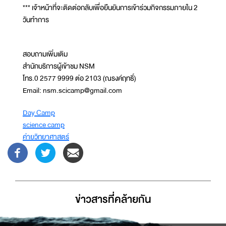
*** เจ้าหน้าที่จะติดต่อกลับเพื่อยืนยันการเข้าร่วมกิจกรรมภายใน 2
วันทำการ
สอบถามเพิ่มเติม
สำนักบริการผู้เข้าชม NSM
โทร.0 2577 9999 ต่อ 2103 (ณรงค์ฤทธิ์)
Email: nsm.scicamp@gmail.com
Day Camp
science camp
ค่ายวิทยาศาสตร์
ข่าวสารที่่คล้ายกัน