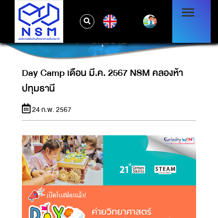
EN
DAY CAMP เดือน มี.ค. 2567 NSM คลองห้า
ปทุมธานี
Day Camp เดือน มี.ค. 2567 NSM คลองห้า
ปทุมธานี
24 ก.พ. 2567