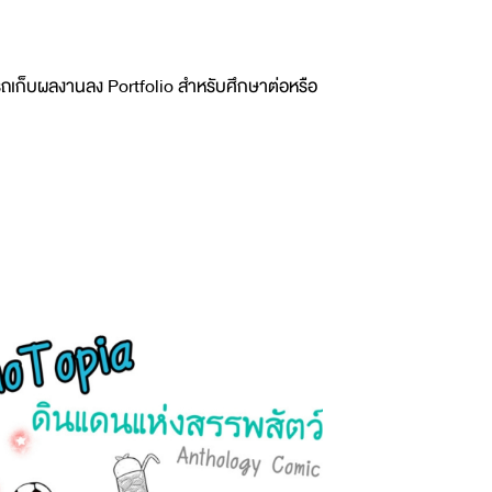
รถเก็บผลงานลง Portfolio สำหรับศึกษาต่อหรือ