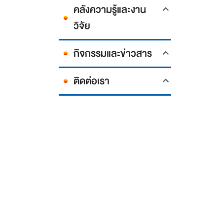
คลังความรู้และงาน
วิจัย
กิจกรรมและข่าวสาร
ติดต่อเรา