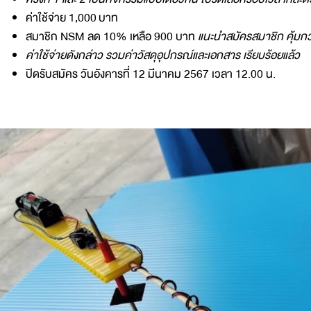
ค่าใช้จ่าย 1,000 บาท
สมาชิก NSM ลด 10% เหลือ 900 บาท
แนะนำสมัครสมาชิก คุ้มกว
ค่าใช้จ่ายดังกล่าว รวมค่าวัสดุอุปกรณ์และเอกสาร เรียบร้อยแล้ว
ปิดรับสมัคร วันอังคารที่ 12 มีนาคม 2567 เวลา 12.00 น.