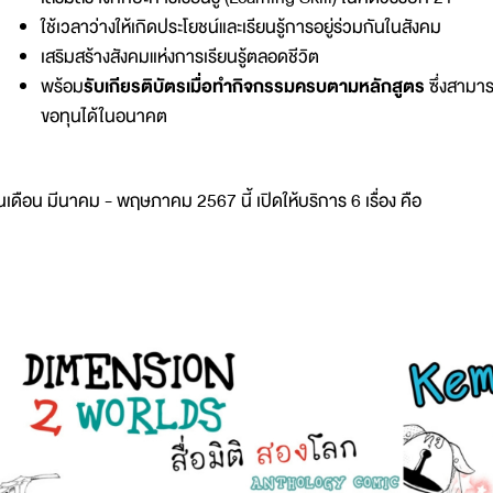
ใช้เวลาว่างให้เกิดประโยชน์และเรียนรู้การอยู่ร่วมกันในสังคม
เสริมสร้างสังคมแห่งการเรียนรู้ตลอดชีวิต
พร้อม
รับเกียรติบัตรเมื่อทำกิจกรรมครบตามหลักสูตร
ซึ่งสามา
ขอทุนได้ในอนาคต
นเดือน มีนาคม - พฤษภาคม 2567 นี้ เปิดให้บริการ 6 เรื่อง คือ