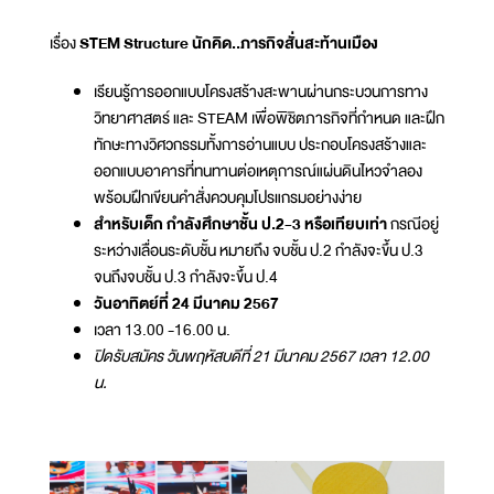
เรื่อง
STEM Structure นักคิด..ภารกิจสั่นสะท้านเมือง
เรียนรู้การออกแบบโครงสร้างสะพานผ่านกระบวนการทาง
วิทยาศาสตร์ และ STEAM เพื่อพิชิตภารกิจที่กำหนด และฝึก
ทักษะทางวิศวกรรมทั้งการอ่านแบบ ประกอบโครงสร้างและ
ออกแบบอาคารที่ทนทานต่อเหตุการณ์แผ่นดินไหวจำลอง
พร้อมฝึกเขียนคำสั่งควบคุมโปรแกรมอย่างง่าย
สำหรับเด็ก กำลังศึกษาชั้น ป.2-3 หรือเทียบเท่า
กรณีอยู่
ระหว่างเลื่อนระดับชั้น หมายถึง จบชั้น ป.2 กำลังจะขึ้น ป.3
จนถึงจบชั้น ป.3 กำลังจะขึ้น ป.4
วันอาทิตย์ที่ 24 มีนาคม 2567
เวลา 13.00 -16.00 น.
ปิดรับสมัคร วันพฤหัสบดีที่ 21 มีนาคม 2567 เวลา 12.00
น.