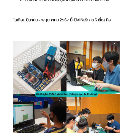
ในเดือน มีนาคม - พฤษภาคม 2567 นี้ เปิดให้บริการ 6 เรื่อง คือ