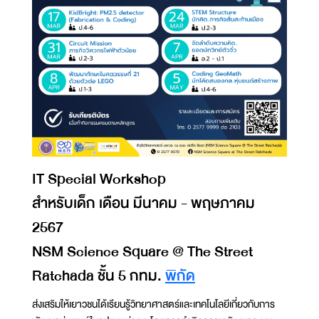
IT Special Workshop
สำหรับเด็ก เดือน มีนาคม - พฤษภาคม
2567
NSM Science Square @ The Street
Ratchada ชั้น 5 กทม.
พิกัด
ส่งเสริมให้เยาวชนได้เรียนรู้วิทยาศาสตร์และเทคโนโลยีเกี่ยวกับการ