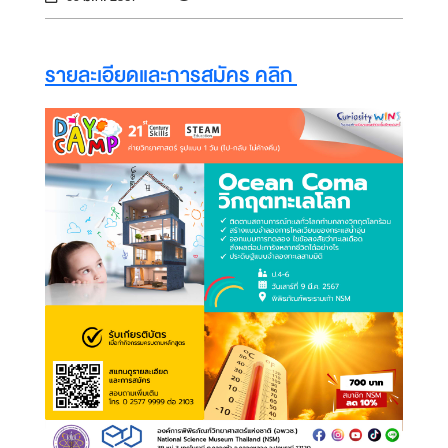
รายละเอียดและการสมัคร คลิก