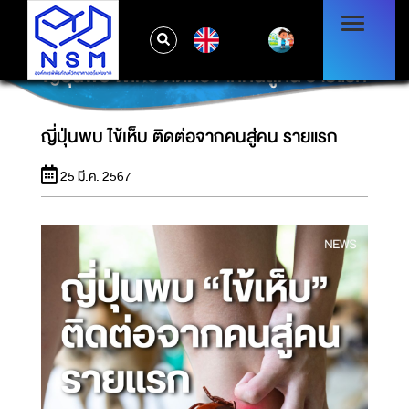
EN
ญี่ปุ่นพบ ไข้เห็บ ติดต่อจากคนสู่คน รายแรก
ญี่ปุ่นพบ ไข้เห็บ ติดต่อจากคนสู่คน รายแรก
25 มี.ค. 2567