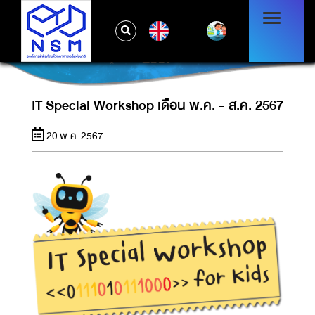
EN
IT SPECIAL WORKSHOP เดือน พ.ค. - ส.ค.
2567
IT Special Workshop เดือน พ.ค. - ส.ค. 2567
20 พ.ค. 2567