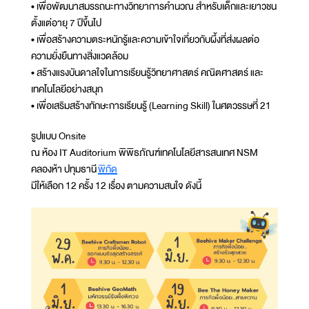
• เพื่อพัฒนาสมรรถนะทางวิทยาการคำนวณ สำหรับเด็กและเยาวชน
ตั้งแต่อายุ 7 ปีขึ้นไป
• เพื่อสร้างความตระหนักรู้และความเข้าใจเกี่ยวกับผึ้งที่ส่งผลต่อ
ความยั่งยืนทางสิ่งแวดล้อม
• สร้างแรงบันดาลใจในการเรียนรู้วิทยาศาสตร์ คณิตศาสตร์ และ
เทคโนโลยีอย่างสนุก
• เพื่อเสริมสร้างทักษะการเรียนรู้ (Learning Skill) ในศตวรรษที่ 21
รูปแบบ Onsite
ณ ห้อง IT Auditorium พิพิธภัณฑ์เทคโนโลยีสารสนเทศ NSM
คลองห้า ปทุมธานี
พิกัด
มีให้เลือก 12 ครั้ง 12 เรื่อง ตามความสนใจ ดังนี้