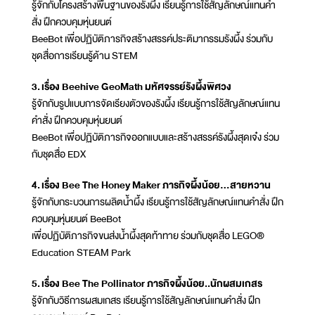
รู้จักกับโครงสร้างพื้นฐานของรังผึ้ง เรียนรู้การใช้สัญลักษณ์แทนคำ
สั่ง ฝึกควบคุมหุ่นยนต์
BeeBot เพื่อปฏิบัติภารกิจสร้างสรรค์ประติมากรรมรังผึ้ง ร่วมกับ
ชุดสื่อการเรียนรู้ด้าน STEM
3. เรื่อง Beehive GeoMath มหัศจรรย์รังผึ้งพิศวง
รู้จักกับรูปแบบการจัดเรียงตัวของรังผึ้ง เรียนรู้การใช้สัญลักษณ์แทน
คำสั่ง ฝึกควบคุมหุ่นยนต์
BeeBot เพื่อปฏิบัติภารกิจออกแบบและสร้างสรรค์รังผึ้งสุดเจ๋ง ร่วม
กับชุดสื่อ EDX
4. เรื่อง Bee The Honey Maker ภารกิจผึ้งน้อย...สายหวาน
รู้จักกับกระบวนการผลิตน้ำผึ้ง เรียนรู้การใช้สัญลักษณ์แทนคำสั่ง ฝึก
ควบคุมหุ่นยนต์ BeeBot
เพื่อปฏิบัติภารกิจขนส่งน้ำผึ้งสุดท้าทาย ร่วมกับชุดสื่อ LEGO®
Education STEAM Park
5. เรื่อง Bee The Pollinator ภารกิจผึ้งน้อย..นักผสมเกสร
รู้จักกับวิธีการผสมเกสร เรียนรู้การใช้สัญลักษณ์แทนคำสั่ง ฝึก