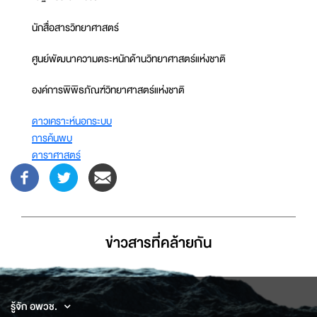
นักสื่อสารวิทยาศาสตร์
ศูนย์พัฒนาความตระหนักด้านวิทยาศาสตร์แห่งชาติ
องค์การพิพิธภัณฑ์วิทยาศาสตร์แห่งชาติ
ดาวเคราะห์นอกระบบ
การค้นพบ
ดาราศาสตร์
ข่าวสารที่่คล้ายกัน
รู้จัก อพวช.