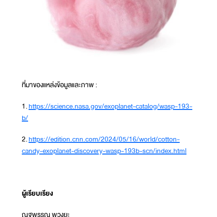
ที่มาของแหล่งข้อมูลและภาพ :
1.
https://science.nasa.gov/exoplanet-catalog/wasp-193-
b/
2.
https://edition.cnn.com/2024/05/16/world/cotton-
candy-exoplanet-discovery-wasp-193b-scn/index.html
ผู้เรียบเรียง
ณฐพรรณ พวงยะ