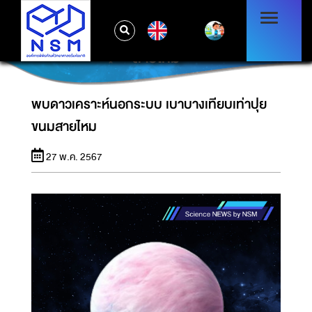
EN
พบดาวเคราะห์นอกระบบ เบาบางเทียบเท่าปุยขนม
สายไหม
พบดาวเคราะห์นอกระบบ เบาบางเทียบเท่าปุย
ขนมสายไหม
27 พ.ค. 2567