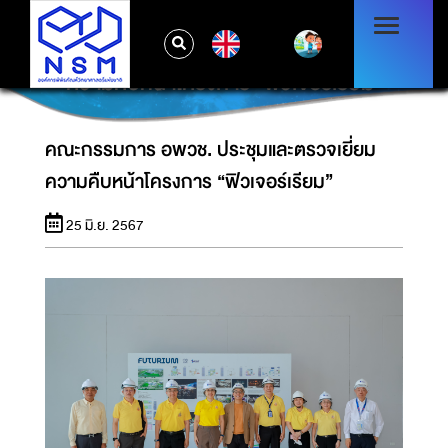
EN
คณะกรรมการ อพวช. ประชุมและตรวจเยี่ยม
ความคืบหน้าโครงการ “ฟิวเจอร์เรียม”
คณะกรรมการ อพวช. ประชุมและตรวจเยี่ยม
ความคืบหน้าโครงการ “ฟิวเจอร์เรียม”
25 มิ.ย. 2567